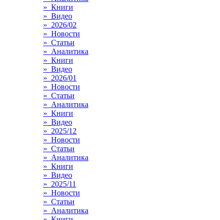
» Книги
» Видео
» 2026/02
» Новости
» Статьи
» Аналитика
» Книги
» Видео
» 2026/01
» Новости
» Статьи
» Аналитика
» Книги
» Видео
» 2025/12
» Новости
» Статьи
» Аналитика
» Книги
» Видео
» 2025/11
» Новости
» Статьи
» Аналитика
» Книги