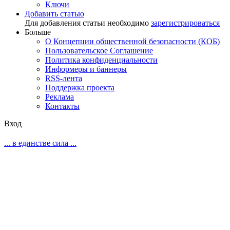
Ключи
Добавить статью
Для добавления статьи необходимо
зарегистрироваться
Больше
О Концепции общественной безопасности (КОБ)
Пользовательское Соглашение
Политика конфиденциальности
Информеры и баннеры
RSS-лента
Поддержка проекта
Реклама
Контакты
Вход
... в единстве сила ...