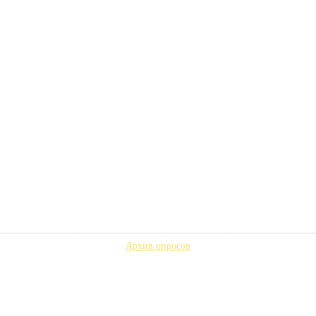
Архив опросов