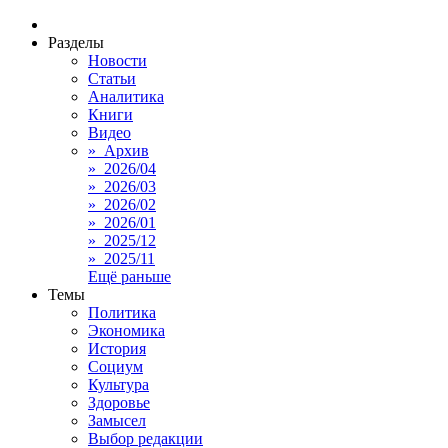
Разделы
Новости
Статьи
Аналитика
Книги
Видео
» Архив
» 2026/04
» 2026/03
» 2026/02
» 2026/01
» 2025/12
» 2025/11
Ещё раньше
Темы
Политика
Экономика
История
Социум
Культура
Здоровье
Замысел
Выбор редакции