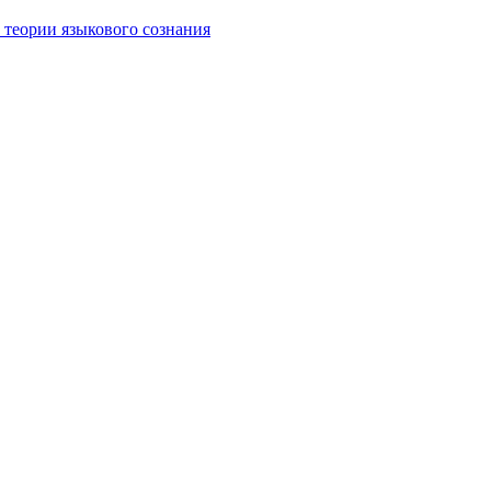
 теории языкового сознания