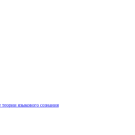
е теории языкового сознания