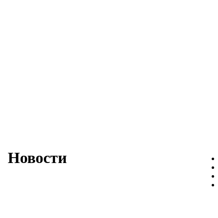
Новости