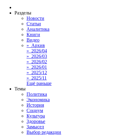
Разделы
Новости
Статьи
Аналитика
Книги
Видео
» Архив
» 2026/04
» 2026/03
» 2026/02
» 2026/01
» 2025/12
» 2025/11
Ещё раньше
Темы
Политика
Экономика
История
Социум
Культура
Здоровье
Замысел
Выбор редакции