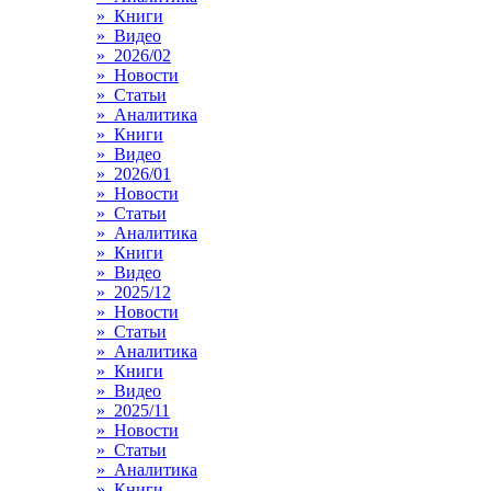
» Книги
» Видео
» 2026/02
» Новости
» Статьи
» Аналитика
» Книги
» Видео
» 2026/01
» Новости
» Статьи
» Аналитика
» Книги
» Видео
» 2025/12
» Новости
» Статьи
» Аналитика
» Книги
» Видео
» 2025/11
» Новости
» Статьи
» Аналитика
» Книги