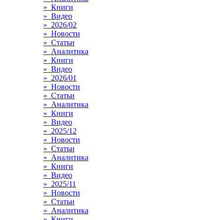
» Книги
» Видео
» 2026/02
» Новости
» Статьи
» Аналитика
» Книги
» Видео
» 2026/01
» Новости
» Статьи
» Аналитика
» Книги
» Видео
» 2025/12
» Новости
» Статьи
» Аналитика
» Книги
» Видео
» 2025/11
» Новости
» Статьи
» Аналитика
» Книги