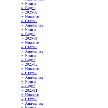
» Книги
» Видео
» 2026/02
» Новости
» Статьи
» Аналитика
» Книги
» Видео
» 2026/01
» Новости
» Статьи
» Аналитика
» Книги
» Видео
» 2025/12
» Новости
» Статьи
» Аналитика
» Книги
» Видео
» 2025/11
» Новости
» Статьи
» Аналитика
» Книги