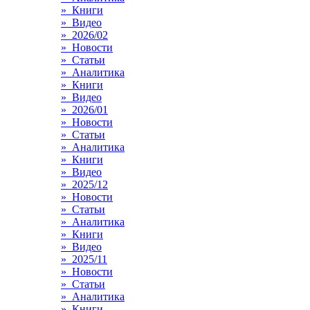
» Книги
» Видео
» 2026/02
» Новости
» Статьи
» Аналитика
» Книги
» Видео
» 2026/01
» Новости
» Статьи
» Аналитика
» Книги
» Видео
» 2025/12
» Новости
» Статьи
» Аналитика
» Книги
» Видео
» 2025/11
» Новости
» Статьи
» Аналитика
» Книги