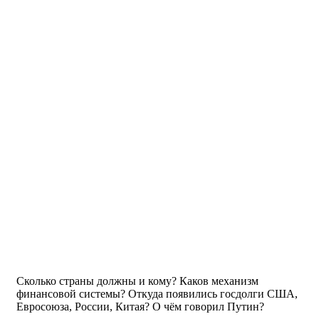
Сколько страны должны и кому? Каков механизм
финансовой системы? Откуда появились госдолги США,
Евросоюза, России, Китая? О чём говорил Путин?