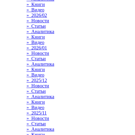
» Книги
» Видео
» 2026/02
» Новости
» Статьи
» Аналитика
» Книги
» Видео
» 2026/01
» Новости
» Статьи
» Аналитика
» Книги
» Видео
» 2025/12
» Новости
» Статьи
» Аналитика
» Книги
» Видео
» 2025/11
» Новости
» Статьи
» Аналитика
» Книги