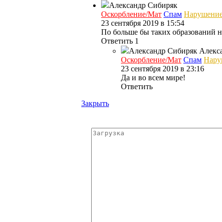
Александр Сибиряк
Оскорбление/Мат
Спам
Нарушени
23 сентября 2019 в 15:54
По больше бы таких образований 
Ответить
1
Александр Сибиряк
Алекс
Оскорбление/Мат
Спам
Нару
23 сентября 2019 в 23:16
Да и во всем мире!
Ответить
Закрыть