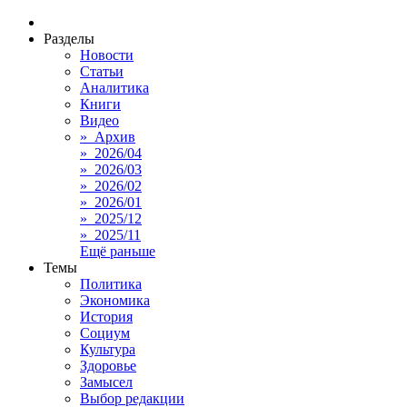
Разделы
Новости
Статьи
Аналитика
Книги
Видео
» Архив
» 2026/04
» 2026/03
» 2026/02
» 2026/01
» 2025/12
» 2025/11
Ещё раньше
Темы
Политика
Экономика
История
Социум
Культура
Здоровье
Замысел
Выбор редакции