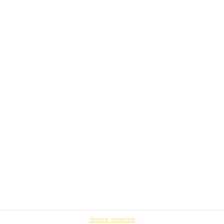
Архив опросов