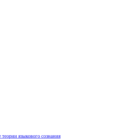
е теории языкового сознания