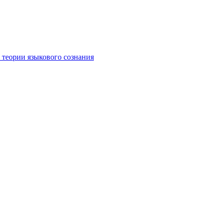
 теории языкового сознания