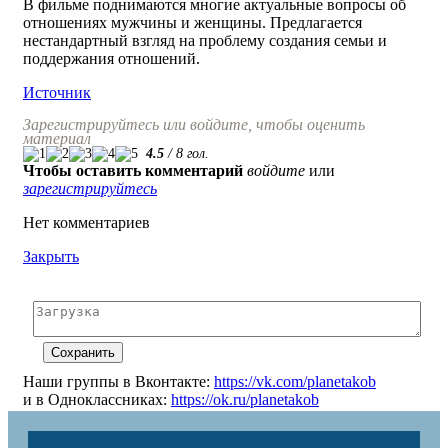
В фильме поднимаются многие актуальные вопросы об
отношениях мужчины и женщины. Предлагается
нестандартный взгляд на проблему создания семьи и
поддержания отношений.
Источник
Зарегистрируйтесь или войдите, чтобы оценить
материал
4.5
/
8
гол.
Чтобы оставить комментарий
войдите
или
зарегистрируйтесь
Нет комментариев
Закрыть
Наши группы в Вконтакте:
https://vk.com/planetakob
и в Одноклассниках:
https://ok.ru/planetakob