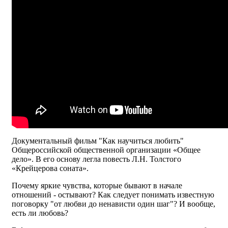
Документальный фильм "Как научиться любить"
Общероссийской общественной организации «Общее
дело». В его основу легла повесть Л.Н. Толстого
«Крейцерова соната».
Почему яркие чувства, которые бывают в начале
отношений - остывают? Как следует понимать известную
поговорку "от любви до ненависти один шаг"? И вообще,
есть ли любовь?