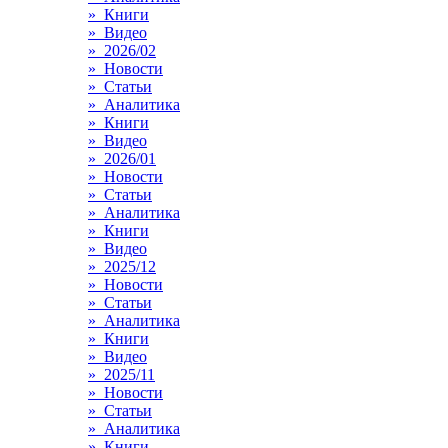
» Книги
» Видео
» 2026/02
» Новости
» Статьи
» Аналитика
» Книги
» Видео
» 2026/01
» Новости
» Статьи
» Аналитика
» Книги
» Видео
» 2025/12
» Новости
» Статьи
» Аналитика
» Книги
» Видео
» 2025/11
» Новости
» Статьи
» Аналитика
» Книги