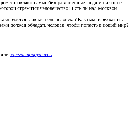
иром управляют самые безнравственные люди и никто не
 которой стремится человечество? Есть ли над Москвой
 заключается главная цель человека? Как нам перехватить
ами должен обладать человек, чтобы попасть в новый мир?
или
зарегистрируйтесь