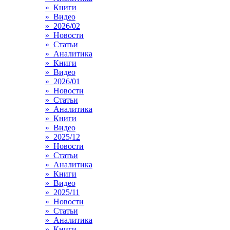
» Книги
» Видео
» 2026/02
» Новости
» Статьи
» Аналитика
» Книги
» Видео
» 2026/01
» Новости
» Статьи
» Аналитика
» Книги
» Видео
» 2025/12
» Новости
» Статьи
» Аналитика
» Книги
» Видео
» 2025/11
» Новости
» Статьи
» Аналитика
» Книги