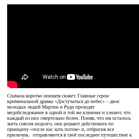
Сначала коротко опишем сюжет. Главные герои
криминальной драмы «Достучаться до небес» – двое
молодых людей Мартин и Руди проходят
медобследование в одной и той же клинике и узнают, что
каждый из них смертельно болен. Поняв, что им осталось
жить совсем недолго, они решают действовать по
принципу «после нас хоть потом» и, отбросив все
приличия, отправляются в своё последнее путешествие к