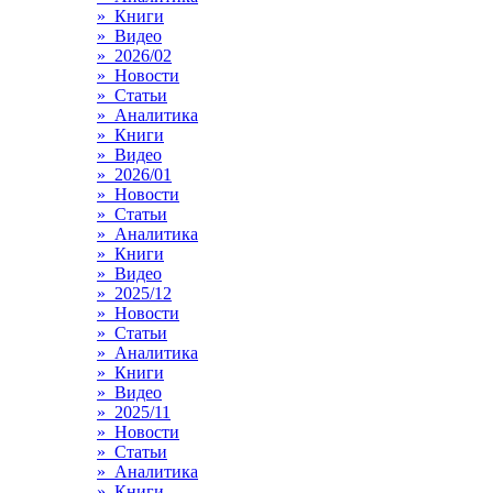
» Книги
» Видео
» 2026/02
» Новости
» Статьи
» Аналитика
» Книги
» Видео
» 2026/01
» Новости
» Статьи
» Аналитика
» Книги
» Видео
» 2025/12
» Новости
» Статьи
» Аналитика
» Книги
» Видео
» 2025/11
» Новости
» Статьи
» Аналитика
» Книги