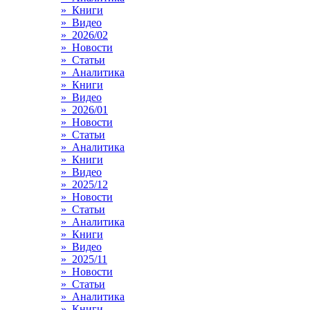
» Книги
» Видео
» 2026/02
» Новости
» Статьи
» Аналитика
» Книги
» Видео
» 2026/01
» Новости
» Статьи
» Аналитика
» Книги
» Видео
» 2025/12
» Новости
» Статьи
» Аналитика
» Книги
» Видео
» 2025/11
» Новости
» Статьи
» Аналитика
» Книги