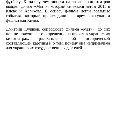
футболу. К началу чемпионата на экраны кинотеатров
выйдет фильм «Матч», который снимался летом 2011 в
Киеве и Харькове. В основу фильма легли реальные
события, которые происходили во время оккупации
фашистами Киева.
Дмитрий Куликов, сопродюсер фильма «Матч», до сих
пор не получившего разрешение на прокат в украинских
кинотеатрах, рассказывает об исторической
составляющей картины и о том, почему она неприемлема
для украинских государственных деятелей.