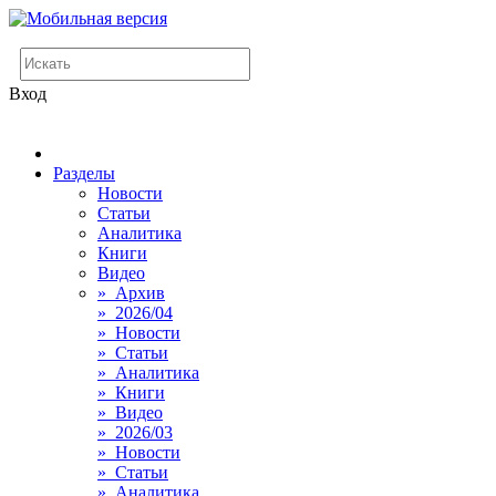
Вход
Разделы
Новости
Статьи
Аналитика
Книги
Видео
» Архив
» 2026/04
» Новости
» Статьи
» Аналитика
» Книги
» Видео
» 2026/03
» Новости
» Статьи
» Аналитика