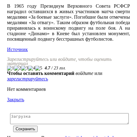
В 1965 году Президиум Верховного Совета РСФСР
наградил оставшихся в живых участников матча смерти
медалями «За боевые заслуги». Погибшие были отмечены
медалями «За отвагу». Таким образом футбольная победа
приравнялась к воинскому подвигу на поле боя. А на
стадионе «Динамо» в Киеве был установлен монумент,
посвященный подвигу бесстрашных футболистов.
Источник
Зарегистрируйтесь или войдите, чтобы оценить
материал
4.7
/
23
гол.
Чтобы оставить комментарий
войдите
или
зарегистрируйтесь
Нет комментариев
Закрыть