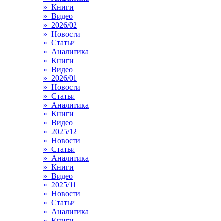
» Книги
» Видео
» 2026/02
» Новости
» Статьи
» Аналитика
» Книги
» Видео
» 2026/01
» Новости
» Статьи
» Аналитика
» Книги
» Видео
» 2025/12
» Новости
» Статьи
» Аналитика
» Книги
» Видео
» 2025/11
» Новости
» Статьи
» Аналитика
» Книги