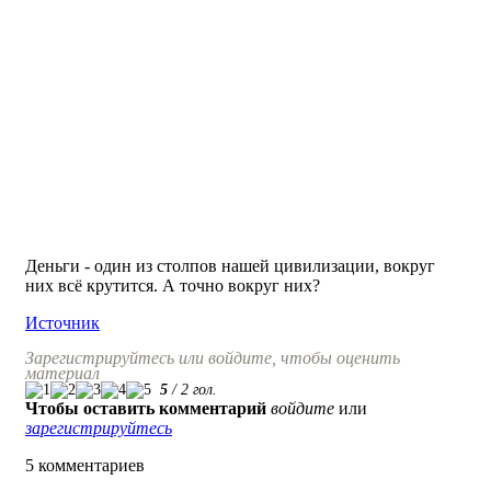
Деньги - один из столпов нашей цивилизации, вокруг
них всё крутится. А точно вокруг них?
Источник
Зарегистрируйтесь или войдите, чтобы оценить
материал
5
/
2
гол.
Чтобы оставить комментарий
войдите
или
зарегистрируйтесь
5 комментариев