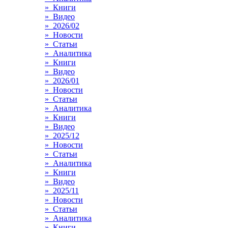
» Книги
» Видео
» 2026/02
» Новости
» Статьи
» Аналитика
» Книги
» Видео
» 2026/01
» Новости
» Статьи
» Аналитика
» Книги
» Видео
» 2025/12
» Новости
» Статьи
» Аналитика
» Книги
» Видео
» 2025/11
» Новости
» Статьи
» Аналитика
» Книги