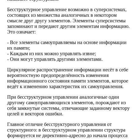
Бесструктурное управление возможно в суперсистемах,
состоящих из множества аналогичных в некотором
смысле друг другу элементов. Элементы суперсистемы
запоминают и передают другим элементам информацию.
Это означает:
- Все элементы самоуправляемы на основе информации
их памяти;
- Каждым из них можно управлять извне;
- Они могут управлять другими элементами.
Циркулярное распространение информации несёт в себе
вероятностную предопределённость изменения
информационного состояния памяти элементов, которое
ведёт к изменению характеристик их самоуправления.
При бесструктурном управлении аналогичные один
другому самоуправляющихся элементов, порождают из
себя замкнутые системы, отвечающие заданному вектору
целей и векторов ошибки.
Главное отличие бесструктурного управления от
структурного: в бесструктурном управлении структура
формируется не директивно-адресно до начала процесса