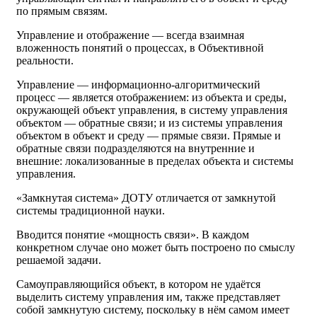
по прямым связям.
Управление и отображение — всегда взаимная
вложенность понятий о процессах, в Объективной
реальности.
Управление — информационно-алгоритмический
процесс — является отображением: из объекта и среды,
окружающей объект управления, в систему управления
объектом — обратные связи; и из системы управления
объектом в объект и среду — прямые связи. Прямые и
обратные связи подразделяются на внутренние и
внешние: локализованные в пределах объекта и системы
управления.
«Замкнутая система» ДОТУ отличается от замкнутой
системы традиционной науки.
Вводится понятие «мощность связи». В каждом
конкретном случае оно может быть построено по смыслу
решаемой задачи.
Самоуправляющийся объект, в котором не удаётся
выделить систему управления им, также представляет
собой замкнутую систему, поскольку в нём самом имеет