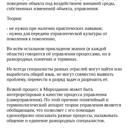
поведение объекта под воздействием: внешней среды,
собственных изменений объекта, управления.
Теория:
- не нужна при наличии практических навыков;
- нужна для передачи управленческой культуры от
поколения к поколению,
Во всём остальном прикладном знании (в каждой
области) говорится об управления процессами, но в
разнородных понятиях и терминах.
Не всегда специалисты разных отраслей могут найти или
выработать общий язык, не могут совместно выявить
проблему, перевести в разряд задач и разрешить её.
Всякий процесс в Мироздании может быть
интерпретирован в качестве процесса управления
(самоуправления). По этой причине понятийный и
терминологический аппарат теории управления является
обобщающим, что позволяет с его помощью
единообразно описывать разные процессы, налаживать
общение и единение разнородных специалистов.