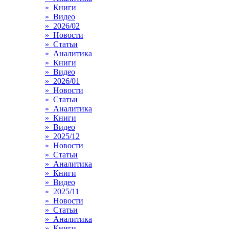
» Книги
» Видео
» 2026/02
» Новости
» Статьи
» Аналитика
» Книги
» Видео
» 2026/01
» Новости
» Статьи
» Аналитика
» Книги
» Видео
» 2025/12
» Новости
» Статьи
» Аналитика
» Книги
» Видео
» 2025/11
» Новости
» Статьи
» Аналитика
» Книги