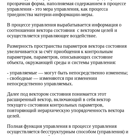
прозрачная форма, наполняемая содержанием в процессе
управления - это мера управления, как процесса
триединства материи-информации-меры.
В процессе управления вырабатывается информация о
соотношении вектора состояния с вектором целей и
осуществляется управляющее воздействие.
Размерность пространства параметров вектора состояния
увеличивается за счёт приобщения к контрольным
параметрам, параметров, описывающих состояние
объекта, окружающей среды и системы управления:
- управляемые — могут быть непосредственно изменены;
- свободные — изменяются при изменении
непосредственно управляемых.
Далее под вектором состояния понимается этот
расширенный вектор, включающий в себя вектор
текущего состояния контрольных параметров,
повторяющий иерархическую упорядоченность вектора
целей.
Полная функция управления в процессе управления
осуществляется бесструктурным способом (управления) и