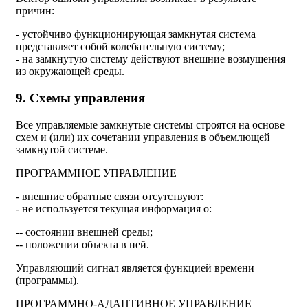
причин:
- устойчиво функционирующая замкнутая система
представляет собой колебательную систему;
- на замкнутую систему действуют внешние возмущения
из окружающей среды.
9. Схемы управления
Все управляемые замкнутые системы строятся на основе
схем и (или) их сочетании управления в объемлющей
замкнутой системе.
ПРОГРАММНОЕ УПРАВЛЕНИЕ
- внешние обратные связи отсутствуют:
- не используется текущая информация о:
-- состоянии внешней среды;
-- положении объекта в ней.
Управляющий сигнал является функцией времени
(программы).
ПРОГРАММНО-АДАПТИВНОЕ УПРАВЛЕНИЕ