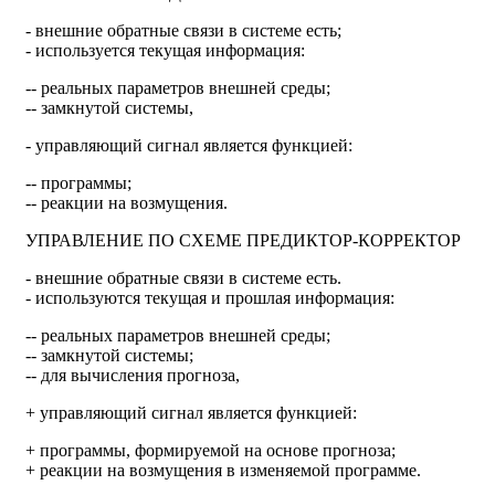
- внешние обратные связи в системе есть;
- используется текущая информация:
-- реальных параметров внешней среды;
-- замкнутой системы,
- управляющий сигнал является функцией:
-- программы;
-- реакции на возмущения.
УПРАВЛЕНИЕ ПО СХЕМЕ ПРЕДИКТОР-КОРРЕКТОР
- внешние обратные связи в системе есть.
- используются текущая и прошлая информация:
-- реальных параметров внешней среды;
-- замкнутой системы;
-- для вычисления прогноза,
+ управляющий сигнал является функцией:
+ программы, формируемой на основе прогноза;
+ реакции на возмущения в изменяемой программе.