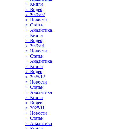
» Книги
» Видео
» 2026/02
» Новости
» Статьи
» Аналитика
» Книги
» Видео
» 2026/01
» Новости
» Статьи
» Аналитика
» Книги
» Видео
» 2025/12
» Новости
» Статьи
» Аналитика
» Книги
» Видео
» 2025/11
» Новости
» Статьи
» Аналитика
» Книги