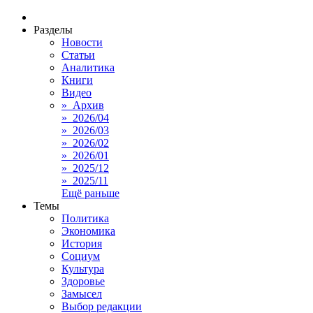
Разделы
Новости
Статьи
Аналитика
Книги
Видео
» Архив
» 2026/04
» 2026/03
» 2026/02
» 2026/01
» 2025/12
» 2025/11
Ещё раньше
Темы
Политика
Экономика
История
Социум
Культура
Здоровье
Замысел
Выбор редакции