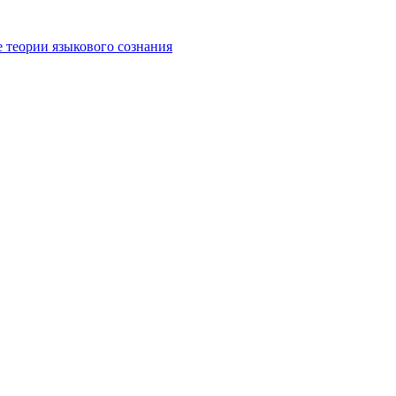
е теории языкового сознания