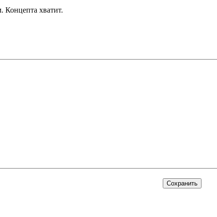
. Концепта хватит.