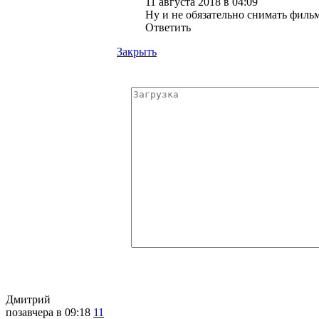
11 августа 2018 в 04:09
Ну и не обязательно снимать фильм
Ответить
Закрыть
Дмитрий
позавчера в 09:18
11