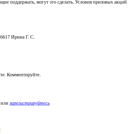
щие поддержать, могут это сделать. Условия призовых акций
 6617 Ирина Г. С.
те. Комментируйте.
или
зарегистрируйтесь
е