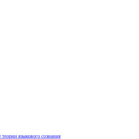
е теории языкового сознания