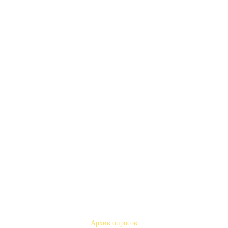
Архив опросов