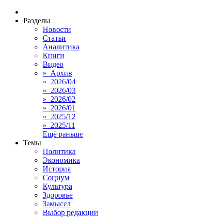
Разделы
Новости
Статьи
Аналитика
Книги
Видео
» Архив
» 2026/04
» 2026/03
» 2026/02
» 2026/01
» 2025/12
» 2025/11
Ещё раньше
Темы
Политика
Экономика
История
Социум
Культура
Здоровье
Замысел
Выбор редакции