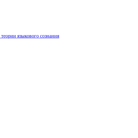
 теории языкового сознания