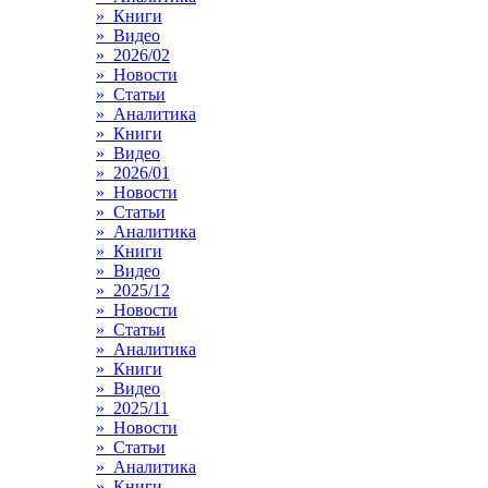
» Книги
» Видео
» 2026/02
» Новости
» Статьи
» Аналитика
» Книги
» Видео
» 2026/01
» Новости
» Статьи
» Аналитика
» Книги
» Видео
» 2025/12
» Новости
» Статьи
» Аналитика
» Книги
» Видео
» 2025/11
» Новости
» Статьи
» Аналитика
» Книги