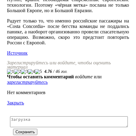
технологии. Поэтому «чёрная метка» послана не только
Большой Европе, но и Большой Евразии.
Радует только то, что именно российские пассажиры на
«Costa Concordia» после бегства команды не поддались
панике, а наоборот организованно провели спасательную
операцию. Возможно, скоро это предстоит повторить
России с Европой.
Источник
Зарегистрируйтесь или войдите, чтобы оценить
материал
4.76
/
46
гол.
Чтобы оставить комментарий
войдите
или
зарегистрируйтесь
Нет комментариев
Закрыть