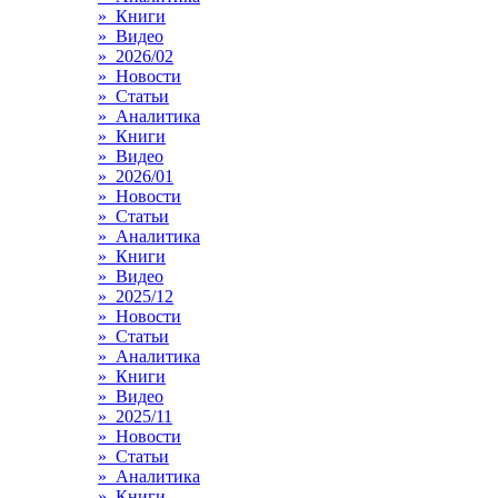
» Книги
» Видео
» 2026/02
» Новости
» Статьи
» Аналитика
» Книги
» Видео
» 2026/01
» Новости
» Статьи
» Аналитика
» Книги
» Видео
» 2025/12
» Новости
» Статьи
» Аналитика
» Книги
» Видео
» 2025/11
» Новости
» Статьи
» Аналитика
» Книги