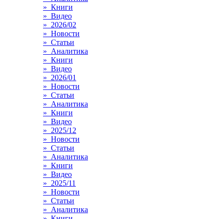
» Книги
» Видео
» 2026/02
» Новости
» Статьи
» Аналитика
» Книги
» Видео
» 2026/01
» Новости
» Статьи
» Аналитика
» Книги
» Видео
» 2025/12
» Новости
» Статьи
» Аналитика
» Книги
» Видео
» 2025/11
» Новости
» Статьи
» Аналитика
» Книги