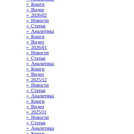
» Книги
» Видео
» 2026/02
» Новости
» Статьи
» Аналитика
» Книги
» Видео
» 2026/01
» Новости
» Статьи
» Аналитика
» Книги
» Видео
» 2025/12
» Новости
» Статьи
» Аналитика
» Книги
» Видео
» 2025/11
» Новости
» Статьи
» Аналитика
» Книги