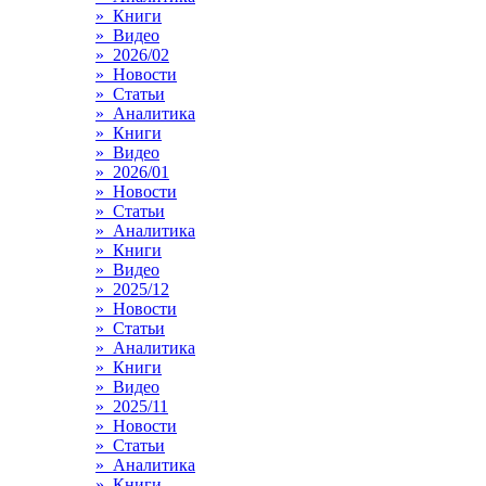
» Книги
» Видео
» 2026/02
» Новости
» Статьи
» Аналитика
» Книги
» Видео
» 2026/01
» Новости
» Статьи
» Аналитика
» Книги
» Видео
» 2025/12
» Новости
» Статьи
» Аналитика
» Книги
» Видео
» 2025/11
» Новости
» Статьи
» Аналитика
» Книги