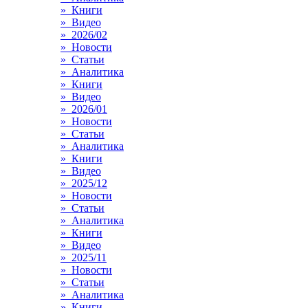
» Книги
» Видео
» 2026/02
» Новости
» Статьи
» Аналитика
» Книги
» Видео
» 2026/01
» Новости
» Статьи
» Аналитика
» Книги
» Видео
» 2025/12
» Новости
» Статьи
» Аналитика
» Книги
» Видео
» 2025/11
» Новости
» Статьи
» Аналитика
» Книги