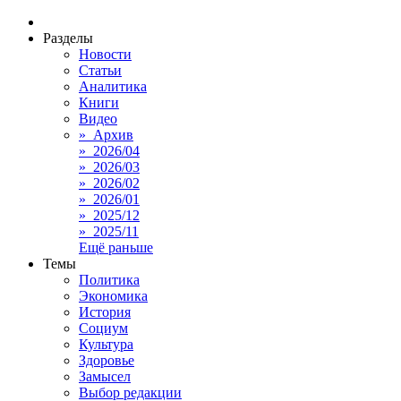
Разделы
Новости
Статьи
Аналитика
Книги
Видео
» Архив
» 2026/04
» 2026/03
» 2026/02
» 2026/01
» 2025/12
» 2025/11
Ещё раньше
Темы
Политика
Экономика
История
Социум
Культура
Здоровье
Замысел
Выбор редакции