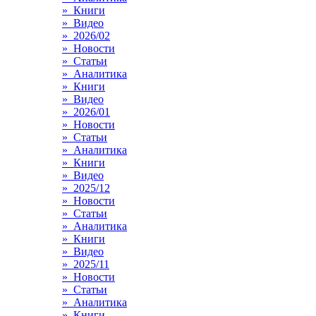
» Книги
» Видео
» 2026/02
» Новости
» Статьи
» Аналитика
» Книги
» Видео
» 2026/01
» Новости
» Статьи
» Аналитика
» Книги
» Видео
» 2025/12
» Новости
» Статьи
» Аналитика
» Книги
» Видео
» 2025/11
» Новости
» Статьи
» Аналитика
» Книги