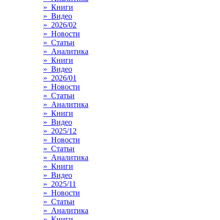
» Книги
» Видео
» 2026/02
» Новости
» Статьи
» Аналитика
» Книги
» Видео
» 2026/01
» Новости
» Статьи
» Аналитика
» Книги
» Видео
» 2025/12
» Новости
» Статьи
» Аналитика
» Книги
» Видео
» 2025/11
» Новости
» Статьи
» Аналитика
» Книги