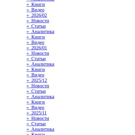
» Книги
» Видео
» 2026/02
» Новости
» Статьи
» Аналитика
» Книги
» Видео
» 2026/01
» Новости
» Статьи
» Аналитика
» Книги
» Видео
» 2025/12
» Новости
» Статьи
» Аналитика
» Книги
» Видео
» 2025/11
» Новости
» Статьи
» Аналитика
» Книги