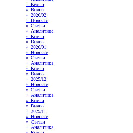
» Книги
» Видео
» 2026/02
» Новости
» Статьи
» Аналитика
» Книги
» Видео
» 2026/01
» Новости
» Статьи
» Аналитика
» Книги
» Видео
» 2025/12
» Новости
» Статьи
» Аналитика
» Книги
» Видео
» 2025/11
» Новости
» Статьи
» Аналитика
» Книги