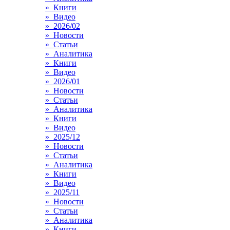
» Книги
» Видео
» 2026/02
» Новости
» Статьи
» Аналитика
» Книги
» Видео
» 2026/01
» Новости
» Статьи
» Аналитика
» Книги
» Видео
» 2025/12
» Новости
» Статьи
» Аналитика
» Книги
» Видео
» 2025/11
» Новости
» Статьи
» Аналитика
» Книги