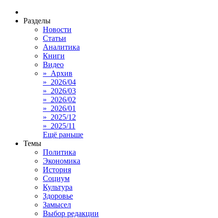
Разделы
Новости
Статьи
Аналитика
Книги
Видео
» Архив
» 2026/04
» 2026/03
» 2026/02
» 2026/01
» 2025/12
» 2025/11
Ещё раньше
Темы
Политика
Экономика
История
Социум
Культура
Здоровье
Замысел
Выбор редакции