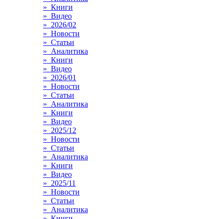
» Книги
» Видео
» 2026/02
» Новости
» Статьи
» Аналитика
» Книги
» Видео
» 2026/01
» Новости
» Статьи
» Аналитика
» Книги
» Видео
» 2025/12
» Новости
» Статьи
» Аналитика
» Книги
» Видео
» 2025/11
» Новости
» Статьи
» Аналитика
» Книги