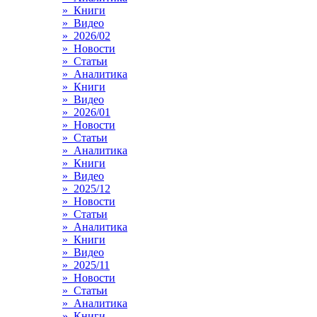
» Книги
» Видео
» 2026/02
» Новости
» Статьи
» Аналитика
» Книги
» Видео
» 2026/01
» Новости
» Статьи
» Аналитика
» Книги
» Видео
» 2025/12
» Новости
» Статьи
» Аналитика
» Книги
» Видео
» 2025/11
» Новости
» Статьи
» Аналитика
» Книги