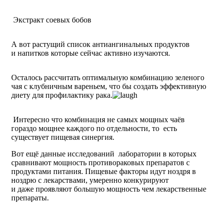
Экстракт соевых бобов
А вот растущий список антиангинальных продуктов
и напитков которые сейчас активно изучаются.
Осталось рассчитать оптимальную комбинацию зеленого
чая с клубничным вареньем, что бы создать эффективную
диету для профилактику рака.
Интересно что комбинация не самых мощных чаёв
гораздо мощнее каждого по отдельности, то есть
существует пищевая синергия.
Вот ещё данные исследований лаборатории в которых
сравнивают мощность противораковых препаратов с
продуктами питания. Пищевые факторы идут ноздря в
ноздрю с лекарствами, умеренно конкурируют
и даже проявляют большую мощность чем лекарственные
препараты.