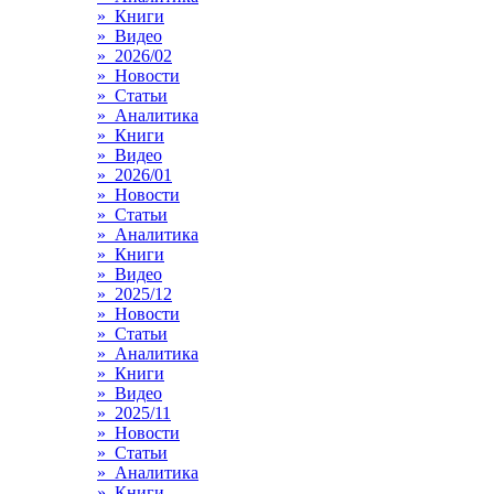
» Книги
» Видео
» 2026/02
» Новости
» Статьи
» Аналитика
» Книги
» Видео
» 2026/01
» Новости
» Статьи
» Аналитика
» Книги
» Видео
» 2025/12
» Новости
» Статьи
» Аналитика
» Книги
» Видео
» 2025/11
» Новости
» Статьи
» Аналитика
» Книги