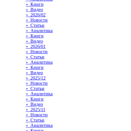
» Книги
» Видео
» 2026/02
» Новости
» Статьи
» Аналитика
» Книги
» Видео
» 2026/01
» Новости
» Статьи
» Аналитика
» Книги
» Видео
» 2025/12
» Новости
» Статьи
» Аналитика
» Книги
» Видео
» 2025/11
» Новости
» Статьи
» Аналитика
» Книги