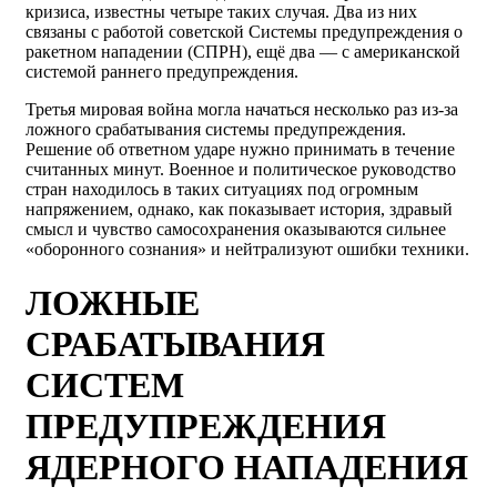
кризиса, известны четыре таких случая. Два из них
связаны с работой советской Системы предупреждения о
ракетном нападении (СПРН), ещё два — с американской
системой раннего предупреждения.
Третья мировая война могла начаться несколько раз из-за
ложного срабатывания системы предупреждения.
Решение об ответном ударе нужно принимать в течение
считанных минут. Военное и политическое руководство
стран находилось в таких ситуациях под огромным
напряжением, однако, как показывает история, здравый
смысл и чувство самосохранения оказываются сильнее
«оборонного сознания» и нейтрализуют ошибки техники.
ЛОЖНЫЕ
СРАБАТЫВАНИЯ
СИСТЕМ
ПРЕДУПРЕЖДЕНИЯ
ЯДЕРНОГО НАПАДЕНИЯ