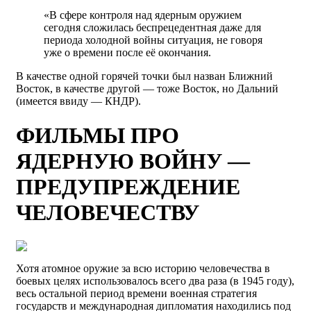
«В сфере контроля над ядерным оружием
сегодня сложилась беспрецедентная даже для
периода холодной войны ситуация, не говоря
уже о времени после её окончания.
В качестве одной горячей точки был назван Ближний
Восток, в качестве другой — тоже Восток, но Дальний
(имеется ввиду — КНДР).
ФИЛЬМЫ ПРО
ЯДЕРНУЮ ВОЙНУ —
ПРЕДУПРЕЖДЕНИЕ
ЧЕЛОВЕЧЕСТВУ
Хотя атомное оружие за всю историю человечества в
боевых целях использовалось всего два раза (в 1945 году),
весь остальной период времени военная стратегия
государств и международная дипломатия находились под