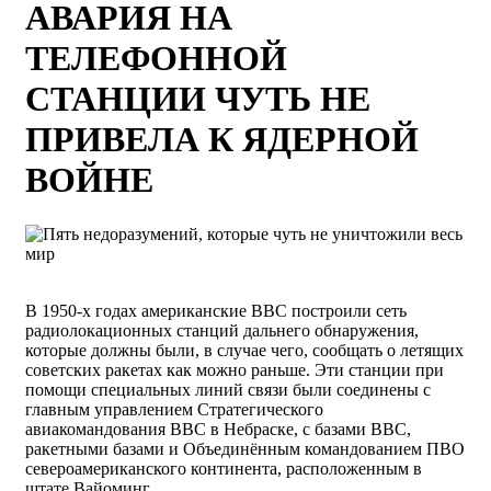
АВАРИЯ НА
ТЕЛЕФОННОЙ
СТАНЦИИ ЧУТЬ НЕ
ПРИВЕЛА К ЯДЕРНОЙ
ВОЙНЕ
В 1950-х годах американские ВВС построили сеть
радиолокационных станций дальнего обнаружения,
которые должны были, в случае чего, сообщать о летящих
советских ракетах как можно раньше. Эти станции при
помощи специальных линий связи были соединены с
главным управлением Стратегического
авиакомандования ВВС в Небраске, с базами ВВС,
ракетными базами и Объединённым командованием ПВО
североамериканского континента, расположенным в
штате Вайоминг.