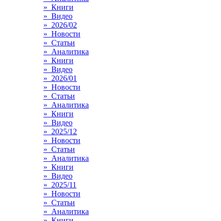
» Книги
» Видео
» 2026/02
» Новости
» Статьи
» Аналитика
» Книги
» Видео
» 2026/01
» Новости
» Статьи
» Аналитика
» Книги
» Видео
» 2025/12
» Новости
» Статьи
» Аналитика
» Книги
» Видео
» 2025/11
» Новости
» Статьи
» Аналитика
» Книги