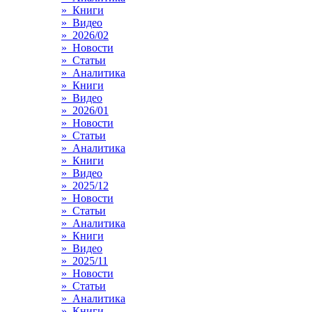
» Книги
» Видео
» 2026/02
» Новости
» Статьи
» Аналитика
» Книги
» Видео
» 2026/01
» Новости
» Статьи
» Аналитика
» Книги
» Видео
» 2025/12
» Новости
» Статьи
» Аналитика
» Книги
» Видео
» 2025/11
» Новости
» Статьи
» Аналитика
» Книги