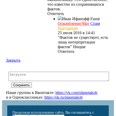
что известно из сохранившихся
фактов.
Ответить
Иван Ифанофф
Fassir
Оскорбление/Мат
Спам
Нарушение
25 июля 2016 в 14:41
"Фактов не существует, есть
лишь интерпретации
фактов" Ницше
Ответить
Закрыть
Наши группы в Вконтакте:
https://vk.com/planetakob
и в Одноклассниках:
https://ok.ru/planetakob
Продолжая использование сайта, Вы соглашаетесь с