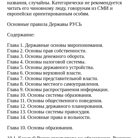
названия, случайны. Категорически не рекомендуется
читать его чиновному люду, говорунам из СМИ и
европейски ориентированным особям.
Основные правила Державы РУСЬ
Содержание:
Глава 1. Державные основы миропонимания.
Глава 2. Основы прав собственности.
Глава 3. Основы денежного оборота.
Глава 4. Основы налоговой системы.
Глава 5. Основы державного устройства.
Глава 6. Основы верховной власти.
Глава 7. Основы представительной власти.
Глава 8. Основы местного самоуправления.
Глава 9. Основы распространения информации.
Глава 10. Основы системы образования.
Глава 11. Основы общественного поведения.
Глава 12. Основы державного планирования.
Глава 13. Основы системы правосудия.
Глава 14. Основные права и вольности.
Глава 10. Основы образования.