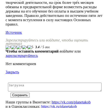
творческой деятельности, на срок более трёх месяцев
обязаны в предварительной форме возместить расходы
державы на его обучение без оплаты в высшем учебном
заведении. Правило действительно по истечении пяти лет
с момента вступления в силу настоящих Основных
правил.
Источник
Зарегистрируйтесь или войдите, чтобы оценить
материал
3.4
/
5
гол.
Чтобы оставить комментарий
войдите
или
зарегистрируйтесь
Нет комментариев
Закрыть
Наши группы в Вконтакте:
https://vk.com/planetakob
и в Одноклассниках:
https://ok.ru/planetakob