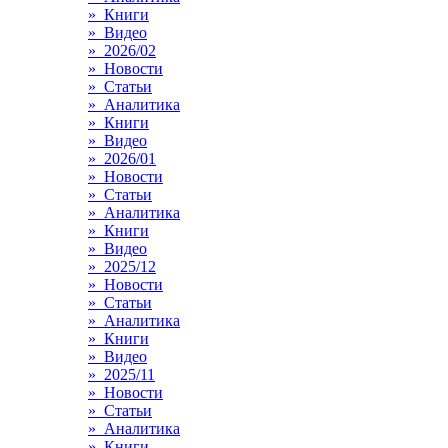
» Книги
» Видео
» 2026/02
» Новости
» Статьи
» Аналитика
» Книги
» Видео
» 2026/01
» Новости
» Статьи
» Аналитика
» Книги
» Видео
» 2025/12
» Новости
» Статьи
» Аналитика
» Книги
» Видео
» 2025/11
» Новости
» Статьи
» Аналитика
» Книги