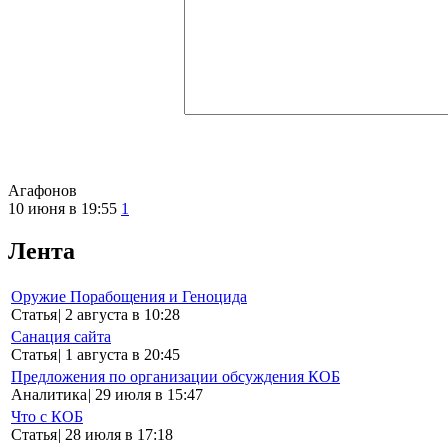
Агафонов
10 июня в 19:55
1
Лента
Оружие Порабощения и Геноцида
Статья
|
2 августа в 10:28
Санация сайта
Статья
|
1 августа в 20:45
Предложения по организации обсуждения КОБ
Аналитика
|
29 июля в 15:47
Что с КОБ
Статья
|
28 июля в 17:18