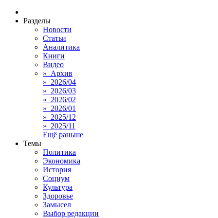
Разделы
Новости
Статьи
Аналитика
Книги
Видео
» Архив
» 2026/04
» 2026/03
» 2026/02
» 2026/01
» 2025/12
» 2025/11
Ещё раньше
Темы
Политика
Экономика
История
Социум
Культура
Здоровье
Замысел
Выбор редакции