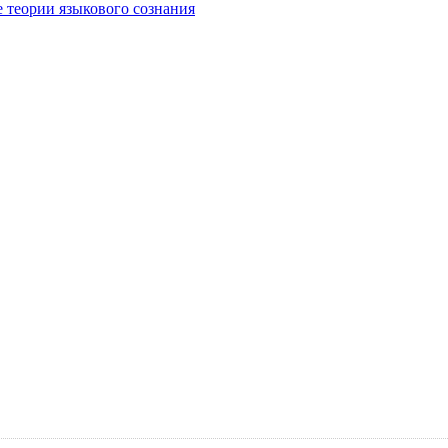
е теории языкового сознания