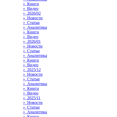
» Книги
» Видео
» 2026/02
» Новости
» Статьи
» Аналитика
» Книги
» Видео
» 2026/01
» Новости
» Статьи
» Аналитика
» Книги
» Видео
» 2025/12
» Новости
» Статьи
» Аналитика
» Книги
» Видео
» 2025/11
» Новости
» Статьи
» Аналитика
» Книги