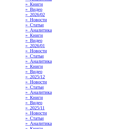
» Книги
» Видео
» 2026/02
» Новости
» Статьи
» Аналитика
» Книги
» Видео
» 2026/01
» Новости
» Статьи
» Аналитика
» Книги
» Видео
» 2025/12
» Новости
» Статьи
» Аналитика
» Книги
» Видео
» 2025/11
» Новости
» Статьи
» Аналитика
» Книги