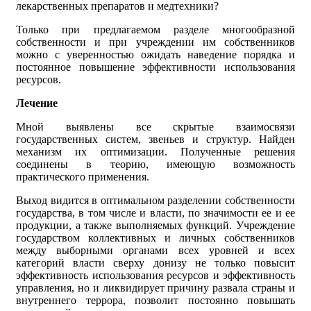
лекарственных препаратов и медтехники?
Только при предлагаемом разделе многообразной
собственности и при учреждении им собственников
можно с уверенностью ожидать наведение порядка и
постоянное повышение эффективности использования
ресурсов.
Лечение
Мной выявлены все скрытые взаимосвязи
государственных систем, звеньев и структур. Найден
механизм их оптимизации. Полученные решения
соединены в теорию, имеющую возможность
практического применения.
Выход видится в оптимальном разделении собственности
государства, в том числе и власти, по значимости ее и ее
продукции, а также выполняемых функций. Учреждение
государством коллективных и личных собственников
между выборными органами всех уровней и всех
категорий власти сверху донизу не только повысит
эффективность использования ресурсов и эффективность
управления, но и ликвидирует причину развала страны и
внутреннего террора, позволит постоянно повышать