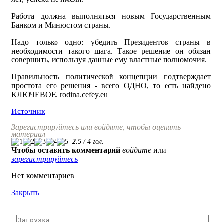
Работа должна выполняться новым Государственным
Банком и Минюстом страны.
Надо только одно: убедить Президентов страны в
необходимости такого шага. Такое решение он обязан
совершить, используя данные ему властные полномочия.
Правильность политической концепции подтверждает
простота его решения - всего ОДНО, то есть найдено
КЛЮЧЕВОЕ. rodina.cefey.eu
Источник
Зарегистрируйтесь или войдите, чтобы оценить
материал
2.5
/
4
гол.
Чтобы оставить комментарий
войдите
или
зарегистрируйтесь
Нет комментариев
Закрыть