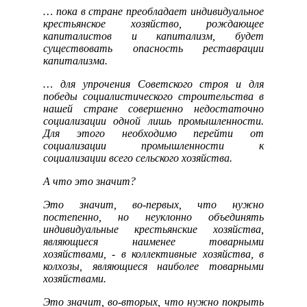
… пока в стране преобладает индивидуальное
крестьянское хозяйство, рождающее
капиталистов и капитализм, будет
существовать опасность реставрации
капитализма.
… для упрочения Советского строя и для
победы социалистического строительства в
нашей стране совершенно недостаточно
социализации одной лишь промышленности.
Для этого необходимо перейти от
социализации промышленности к
социализации всего сельского хозяйства.
А что это значит?
Это значит, во-первых, что нужно
постепенно, но неуклонно объединять
индивидуальные крестьянские хозяйства,
являющиеся наименее товарными
хозяйствами, - в коллективные хозяйства, в
колхозы, являющиеся наиболее товарными
хозяйствами.
Это значит, во-вторых, что нужно покрыть