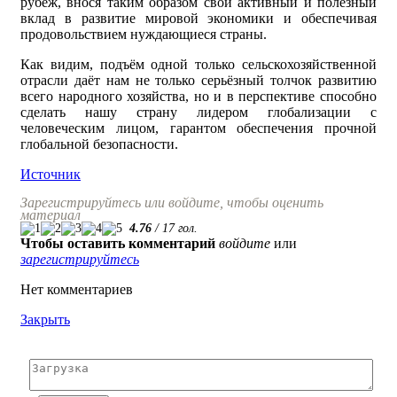
рубеж, внося таким образом свой активный и полезный
вклад в развитие мировой экономики и обеспечивая
продовольствием нуждающиеся страны.
Как видим, подъём одной только сельскохозяйственной
отрасли даёт нам не только серьёзный толчок развитию
всего народного хозяйства, но и в перспективе способно
сделать нашу страну лидером глобализации с
человеческим лицом, гарантом обеспечения прочной
глобальной безопасности.
Источник
Зарегистрируйтесь или войдите, чтобы оценить
материал
4.76
/
17
гол.
Чтобы оставить комментарий
войдите
или
зарегистрируйтесь
Нет комментариев
Закрыть