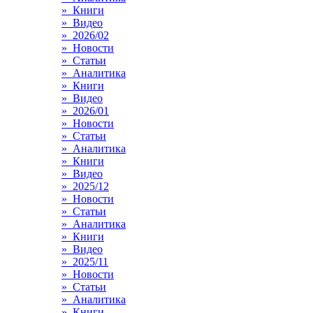
» Книги
» Видео
» 2026/02
» Новости
» Статьи
» Аналитика
» Книги
» Видео
» 2026/01
» Новости
» Статьи
» Аналитика
» Книги
» Видео
» 2025/12
» Новости
» Статьи
» Аналитика
» Книги
» Видео
» 2025/11
» Новости
» Статьи
» Аналитика
» Книги