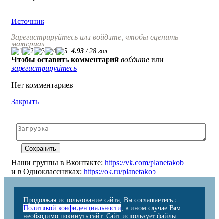
Источник
Зарегистрируйтесь или войдите, чтобы оценить
материал
4.93
/
28
гол.
Чтобы оставить комментарий
войдите
или
зарегистрируйтесь
Нет комментариев
Закрыть
Наши группы в Вконтакте:
https://vk.com/planetakob
и в Одноклассниках:
https://ok.ru/planetakob
Продолжая использование сайта, Вы соглашаетесь с
Политикой конфиденциальности
, в ином случае Вам
необходимо покинуть сайт. Сайт использует файлы