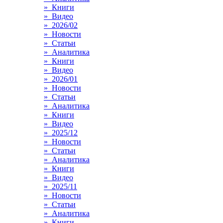
» Книги
» Видео
» 2026/02
» Новости
» Статьи
» Аналитика
» Книги
» Видео
» 2026/01
» Новости
» Статьи
» Аналитика
» Книги
» Видео
» 2025/12
» Новости
» Статьи
» Аналитика
» Книги
» Видео
» 2025/11
» Новости
» Статьи
» Аналитика
» Книги