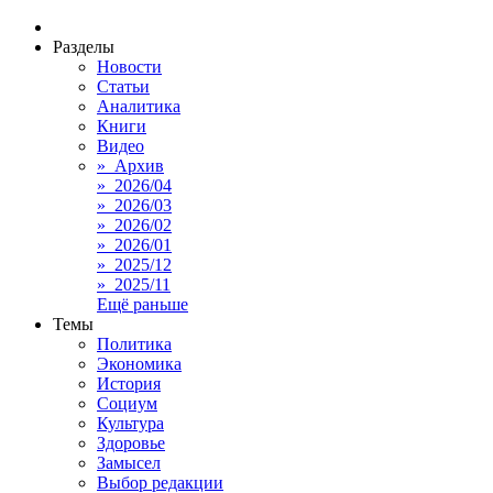
Разделы
Новости
Статьи
Аналитика
Книги
Видео
» Архив
» 2026/04
» 2026/03
» 2026/02
» 2026/01
» 2025/12
» 2025/11
Ещё раньше
Темы
Политика
Экономика
История
Социум
Культура
Здоровье
Замысел
Выбор редакции