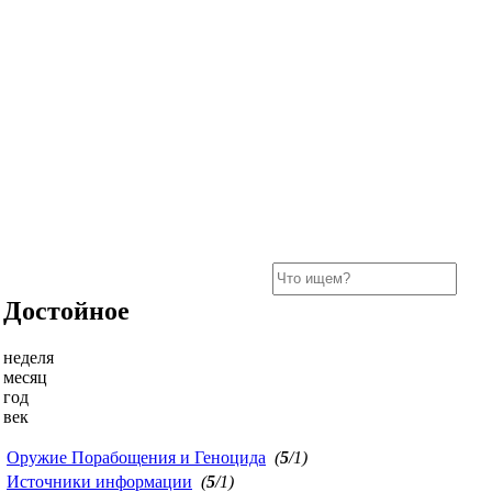
Достойное
неделя
месяц
год
век
Оружие Порабощения и Геноцида
(
5
/1)
Источники информации
(
5
/1)