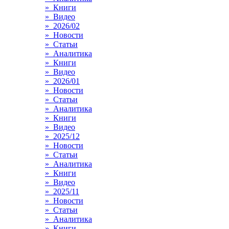
» Книги
» Видео
» 2026/02
» Новости
» Статьи
» Аналитика
» Книги
» Видео
» 2026/01
» Новости
» Статьи
» Аналитика
» Книги
» Видео
» 2025/12
» Новости
» Статьи
» Аналитика
» Книги
» Видео
» 2025/11
» Новости
» Статьи
» Аналитика
» Книги