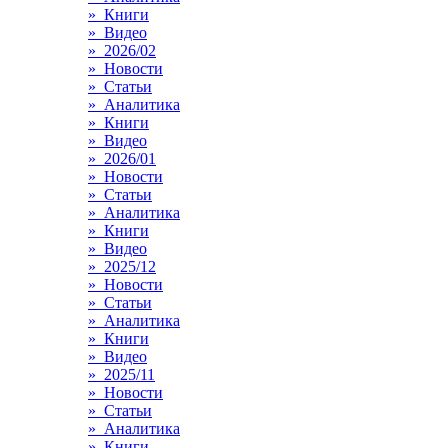
» Книги
» Видео
» 2026/02
» Новости
» Статьи
» Аналитика
» Книги
» Видео
» 2026/01
» Новости
» Статьи
» Аналитика
» Книги
» Видео
» 2025/12
» Новости
» Статьи
» Аналитика
» Книги
» Видео
» 2025/11
» Новости
» Статьи
» Аналитика
» Книги