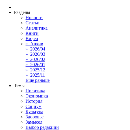
Разделы
Новости
Статьи
Аналитика
Книги
Видео
» Архив
» 2026/04
» 2026/03
» 2026/02
» 2026/01
» 2025/12
» 2025/11
Ещё раньше
Темы
Политика
Экономика
История
Социум
Культура
Здоровье
Замысел
Выбор редакции