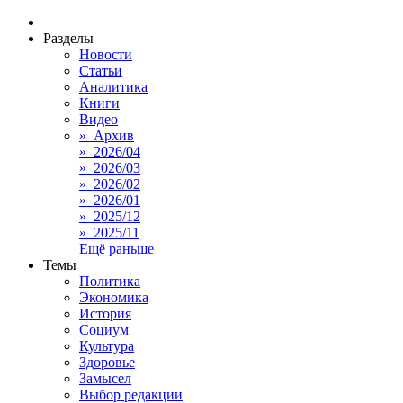
Разделы
Новости
Статьи
Аналитика
Книги
Видео
» Архив
» 2026/04
» 2026/03
» 2026/02
» 2026/01
» 2025/12
» 2025/11
Ещё раньше
Темы
Политика
Экономика
История
Социум
Культура
Здоровье
Замысел
Выбор редакции